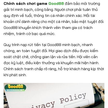
Chính sách chơi game
Good88
đảm bảo môi trường
giải trí minh bạch, công bằng. Người chơi phải tuân thủ
quy định về tuổi, thông tin cá nhân chính xác. Mỗi tài
khoản chỉ dành riêng cho một cá nhân, bảo mật tuyệt đối.
Good88 khuyến khích thành vêin tham gia có trách
nhiệm, tránh cờ bạc quá mức.
Quy trình nạp rút tiền tại Good88 minh bạch, nhanh
chóng, an toàn tuyệt đối. Mọi giao dịch đều được kiểm
soát chặt chẽ, chống gian lận và rửa tiền. Hội viên cần
đọc kỹ luật, điều kiện thưởng và khuyến mãi hiện hành.
Chính sách tranh chấp rõ ràng, hỗ trợ khách hàng kịp thời
khi phát sinh.