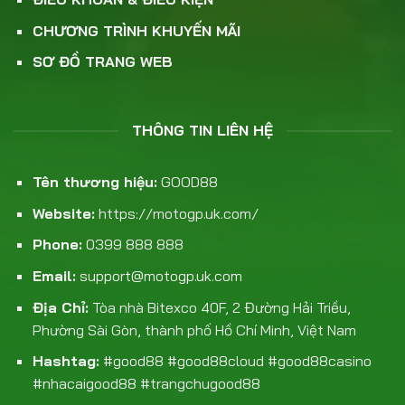
CHƯƠNG TRÌNH KHUYẾN MÃI
SƠ ĐỒ TRANG WEB
THÔNG TIN LIÊN HỆ
Tên thương hiệu:
GOOD88
Website:
https://motogp.uk.com/
Phone:
0399 888 888
Email:
support@motogp.uk.com
Địa Chỉ:
Tòa nhà Bitexco 40F, 2 Đường Hải Triều,
Phường Sài Gòn, thành phố Hồ Chí Minh, Việt Nam
Hashtag:
#good88 #good88cloud #good88casino
#nhacaigood88 #trangchugood88