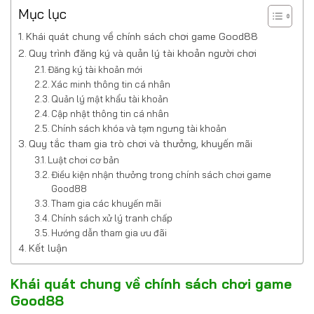
Mục lục
Khái quát chung về chính sách chơi game Good88
Quy trình đăng ký và quản lý tài khoản người chơi
Đăng ký tài khoản mới
Xác minh thông tin cá nhân
Quản lý mật khẩu tài khoản
Cập nhật thông tin cá nhân
Chính sách khóa và tạm ngưng tài khoản
Quy tắc tham gia trò chơi và thưởng, khuyến mãi
Luật chơi cơ bản
Điều kiện nhận thưởng trong chính sách chơi game
Good88
Tham gia các khuyến mãi
Chính sách xử lý tranh chấp
Hướng dẫn tham gia ưu đãi
Kết luận
Khái quát chung về chính sách chơi game
Good88