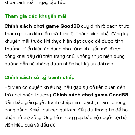
khóa tài khoản ngay lập tức.
Tham gia các khuyến mãi
Chính sách chơi game Good88
quy định rõ cách thức
tham gia các khuyến mãi hợp lệ. Thành viên phải đăng ký
khuyến mãi trước khi thực hiện đặt cược để được tính
thưởng. Điều kiện áp dụng cho từng khuyến mãi được
công khai đầy đủ trên trang chủ. Không thực hiện đúng
hướng dẫn sẽ không được nhận bất kỳ ưu đãi nào.
Chính sách xử lý tranh chấp
Hội viên có quyền khiếu nại nếu gặp sự cố liên quan đến
trò chơi hoặc thưởng.
Chính sách chơi game Good88
đảm bảo giải quyết tranh chấp minh bạch, nhanh chóng,
công bằng. Khiếu nại cần gửi kèm đầy đủ thông tin để bộ
phận hỗ trợ xử lý. Quy trình này giúp bảo vệ quyền lợi hội
viên hiệu quả và đầy đủ.