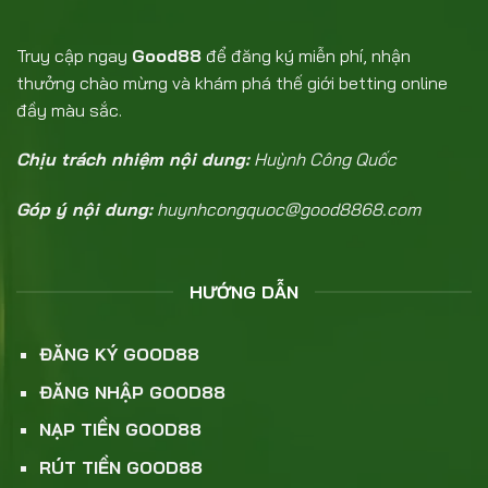
Truy cập ngay
Good88
để đăng ký miễn phí, nhận
thưởng chào mừng và khám phá thế giới betting online
đầy màu sắc.
Chịu trách nhiệm nội dung:
Huỳnh Công Quốc
Góp ý nội dung:
huynhcongquoc@good8868.com
HƯỚNG DẪN
ĐĂNG KÝ GOOD88
ĐĂNG NHẬP GOOD88
NẠP TIỀN GOOD88
RÚT TIỀN GOOD88