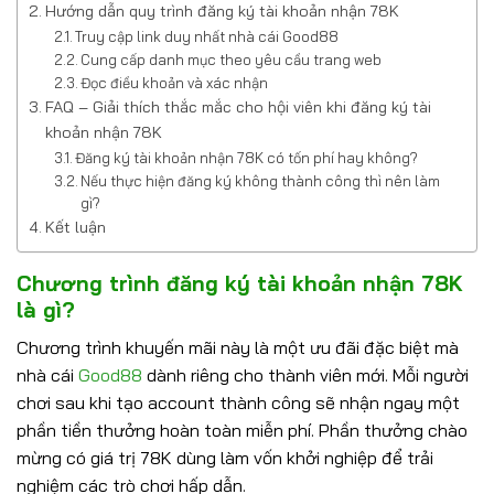
Hướng dẫn quy trình đăng ký tài khoản nhận 78K
Truy cập link duy nhất nhà cái Good88
Cung cấp danh mục theo yêu cầu trang web
Đọc điều khoản và xác nhận
FAQ – Giải thích thắc mắc cho hội viên khi đăng ký tài
khoản nhận 78K
Đăng ký tài khoản nhận 78K có tốn phí hay không?
Nếu thực hiện đăng ký không thành công thì nên làm
gì?
Kết luận
Chương trình đăng ký tài khoản nhận 78K
là gì?
Chương trình khuyến mãi này là một ưu đãi đặc biệt mà
nhà cái
Good88
dành riêng cho thành viên mới. Mỗi người
chơi sau khi tạo account thành công sẽ nhận ngay một
phần tiền thưởng hoàn toàn miễn phí. Phần thưởng chào
mừng có giá trị 78K dùng làm vốn khởi nghiệp để trải
nghiệm các trò chơi hấp dẫn.