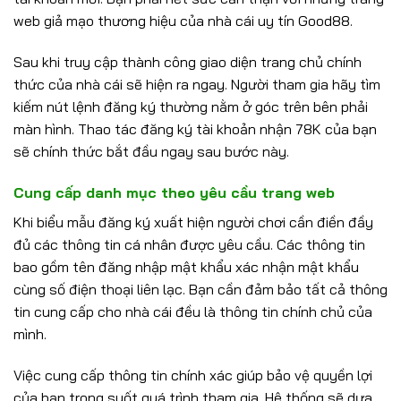
web giả mạo thương hiệu của nhà cái uy tín Good88.
Sau khi truy cập thành công giao diện trang chủ chính
thức của nhà cái sẽ hiện ra ngay. Người tham gia hãy tìm
kiếm nút lệnh đăng ký thường nằm ở góc trên bên phải
màn hình. Thao tác đăng ký tài khoản nhận 78K của bạn
sẽ chính thức bắt đầu ngay sau bước này.
Cung cấp danh mục theo yêu cầu trang web
Khi biểu mẫu đăng ký xuất hiện người chơi cần điền đầy
đủ các thông tin cá nhân được yêu cầu. Các thông tin
bao gồm tên đăng nhập mật khẩu xác nhận mật khẩu
cùng số điện thoại liên lạc. Bạn cần đảm bảo tất cả thông
tin cung cấp cho nhà cái đều là thông tin chính chủ của
mình.
Việc cung cấp thông tin chính xác giúp bảo vệ quyền lợi
của bạn trong suốt quá trình tham gia. Hệ thống sẽ dựa