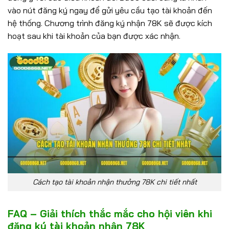
vào nút đăng ký ngay để gửi yêu cầu tạo tài khoản đến
hệ thống. Chương trình đăng ký nhận 78K sẽ được kích
hoạt sau khi tài khoản của bạn được xác nhận.
Cách tạo tài khoản nhận thưởng 78K chi tiết nhất
FAQ – Giải thích thắc mắc cho hội viên khi
đăng ký tài khoản nhận 78K