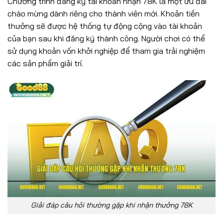
Chương trình đăng ký tài khoản nhận 78K là một ưu đãi
chào mừng dành riêng cho thành viên mới. Khoản tiền
thưởng sẽ được hệ thống tự động cộng vào tài khoản
của bạn sau khi đăng ký thành công. Người chơi có thể
sử dụng khoản vốn khởi nghiệp để tham gia trải nghiệm
các sản phẩm giải trí.
Giải đáp câu hỏi thường gặp khi nhận thưởng 78K