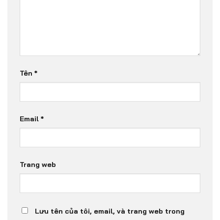
Tên
*
Email
*
Trang web
Lưu tên của tôi, email, và trang web trong