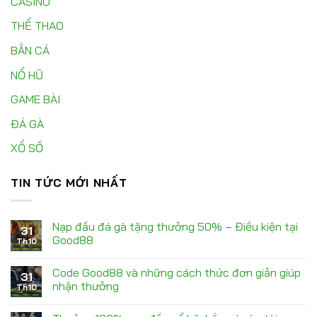
CASINO
THỂ THAO
BẮN CÁ
NỔ HŨ
GAME BÀI
ĐÁ GÀ
XỔ SỐ
TIN TỨC MỚI NHẤT
Nạp đầu đá gà tặng thưởng 50% – Điều kiện tại
31
Good88
Th10
Code Good88 và những cách thức đơn giản giúp
31
nhận thưởng
Th10