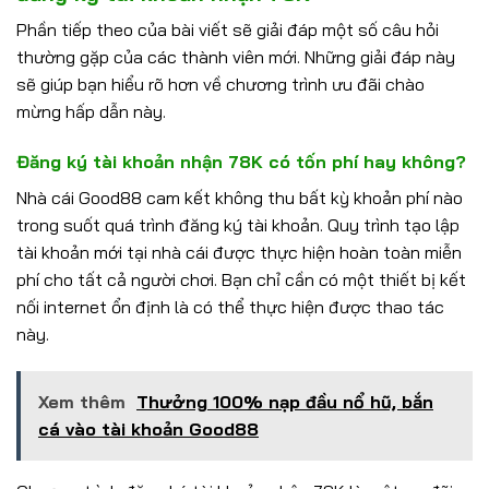
Phần tiếp theo của bài viết sẽ giải đáp một số câu hỏi
thường gặp của các thành viên mới. Những giải đáp này
sẽ giúp bạn hiểu rõ hơn về chương trình ưu đãi chào
mừng hấp dẫn này.
Đăng ký tài khoản nhận 78K có tốn phí hay không?
Nhà cái Good88 cam kết không thu bất kỳ khoản phí nào
trong suốt quá trình đăng ký tài khoản. Quy trình tạo lập
tài khoản mới tại nhà cái được thực hiện hoàn toàn miễn
phí cho tất cả người chơi. Bạn chỉ cần có một thiết bị kết
nối internet ổn định là có thể thực hiện được thao tác
này.
Xem thêm
Thưởng 100% nạp đầu nổ hũ, bắn
cá vào tài khoản Good88