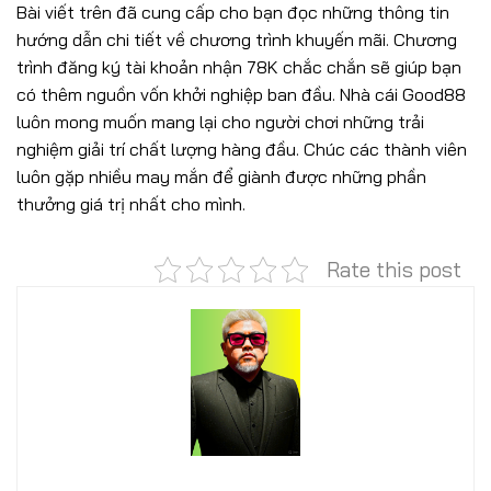
Bài viết trên đã cung cấp cho bạn đọc những thông tin
hướng dẫn chi tiết về chương trình khuyến mãi. Chương
trình đăng ký tài khoản nhận 78K chắc chắn sẽ giúp bạn
có thêm nguồn vốn khởi nghiệp ban đầu. Nhà cái Good88
luôn mong muốn mang lại cho người chơi những trải
nghiệm giải trí chất lượng hàng đầu. Chúc các thành viên
luôn gặp nhiều may mắn để giành được những phần
thưởng giá trị nhất cho mình.
Rate this post