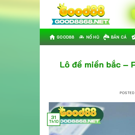
Skip
to
content
GOOD88
NỔ HŨ
BẮN CÁ
Lô đề miền bắc – 
POSTED
31
Th10