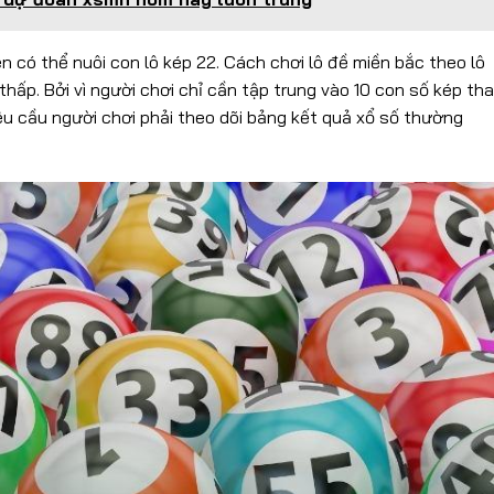
iên có thể nuôi con lô kép 22. Cách chơi lô đề miền bắc theo lô
hấp. Bởi vì người chơi chỉ cần tập trung vào 10 con số kép th
u cầu người chơi phải theo dõi bảng kết quả xổ số thường