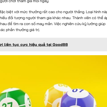
gười chơi tham gia mỗi ngày.
 đặc biệt với mức thưởng rất cao cho người thắng. Loại hình nà
nhiều đối tượng người tham gia khác nhau. Thành viên có thể á
hau để tìm ra con số may mắn. Việc nghiên cứu kỹ lưỡng giúp
ác phần thưởng giá trị.
rơi liên tục cực hiệu quả tại Good88