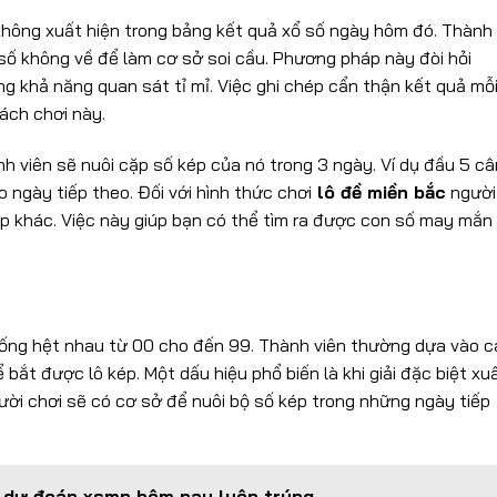
không xuất hiện trong bảng kết quả xổ số ngày hôm đó. Thành
số không về để làm cơ sở soi cầu. Phương pháp này đòi hỏi
ng khả năng quan sát tỉ mỉ. Việc ghi chép cẩn thận kết quả mỗ
ách chơi này.
 viên sẽ nuôi cặp số kép của nó trong 3 ngày. Ví dụ đầu 5 c
ngày tiếp theo. Đối với hình thức chơi
lô đề miền bắc
người
 khác. Việc này giúp bạn có thể tìm ra được con số may mắn
giống hệt nhau từ 00 cho đến 99. Thành viên thường dựa vào c
 bắt được lô kép. Một dấu hiệu phổ biến là khi giải đặc biệt xu
người chơi sẽ có cơ sở để nuôi bộ số kép trong những ngày tiếp
o dự đoán xsmn hôm nay luôn trúng