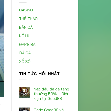
CASINO
THỂ THAO
BẮN CÁ
NỔ HŨ
GAME BÀI
ĐÁ GÀ
XỔ SỐ
TIN TỨC MỚI NHẤT
Nạp đầu đá gà tặng
31
thưởng 50% – Điều
Th10
kiện tại Good88
.
Code Good88 và