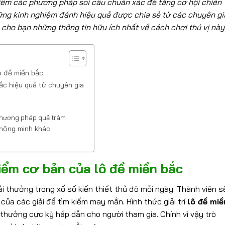
iếm các phương pháp soi cầu chuẩn xác để tăng cơ hội chiến
g kinh nghiệm đánh hiệu quả được chia sẻ từ các chuyên gi
 cho bạn những thông tin hữu ích nhất về cách chơi thú vị này
ô đề miền bắc
ắc hiệu quả từ chuyên gia
phương pháp quả trám
thông minh khác
ểm cơ bản của lô đề miền bắc
ải thưởng trong xổ số kiến thiết thủ đô mỗi ngày. Thành viên s
của các giải để tìm kiếm may mắn. Hình thức giải trí
lô đề miề
 thưởng cực kỳ hấp dẫn cho người tham gia. Chính vì vậy trò