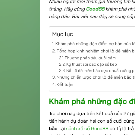
Nhiều người mới tham gia thường tìm k
thắng. Hãy cùng
Good88
khám phá nhữn
hàng đầu. Bài viết sau đây sẽ cung cấp
Mục lục
Khám phá những đặc điểm cơ bản của l
Tổng hợp kinh nghiệm chơi lô đề miền b
Phương pháp đầu đuôi câm
Kỹ thuật soi các cặp số kép
Bắt lô đề miền bắc cực chuẩn bằng 
Những chiến lược chơi lô đề miền bắc 
Kết luận
Khám phá những đặc đi
Trò chơi này dựa trên kết quả của 27 gi
tiến hành dự đoán hai con số cuối cùng 
bắc
tại
sảnh xổ số Good88
có tỷ lệ trả