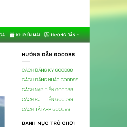
 GÀ
KHUYẾN MÃI
HƯỚNG DẪN
HƯỚNG DẪN GOOD88
CÁCH ĐĂNG KÝ GOOD88
CÁCH ĐĂNG NHẬP GOOD88
CÁCH NẠP TIỀN GOOD88
CÁCH RÚT TIỀN GOOD88
CÁCH TẢI APP GOOD88
DANH MỤC TRÒ CHƠI