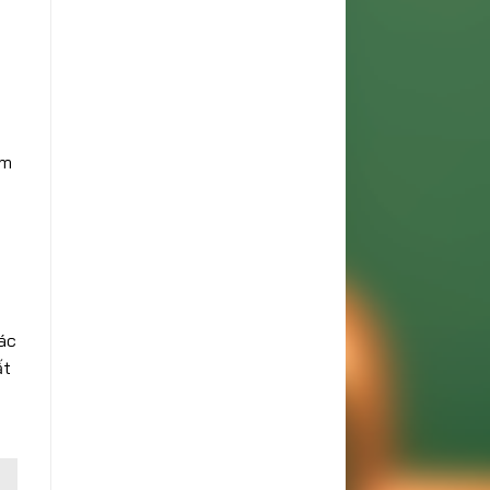
i
âm
ác
ất