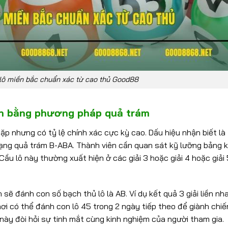
 lô miền bắc chuẩn xác từ cao thủ Good88
ẩn bằng phương pháp quả trám
p nhưng có tỷ lệ chính xác cực kỳ cao. Dấu hiệu nhận biết là
h dạng quả trám B-ABA. Thành viên cần quan sát kỹ lưỡng bảng 
Cầu lô này thường xuất hiện ở các giải 3 hoặc giải 4 hoặc giải 
 sẽ đánh con số bạch thủ lô là AB. Ví dụ kết quả 3 giải liền nh
ơi có thể đánh con lô 45 trong 2 ngày tiếp theo để giành chiế
này đòi hỏi sự tinh mắt cùng kinh nghiệm của người tham gia.