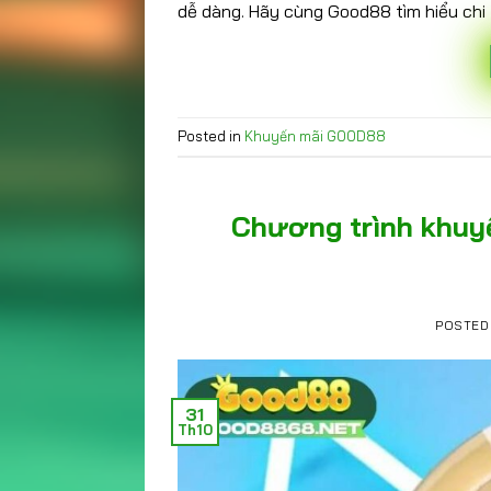
dễ dàng. Hãy cùng Good88 tìm hiểu chi t
Posted in
Khuyến mãi GOOD88
Chương trình khuy
POSTED
31
Th10