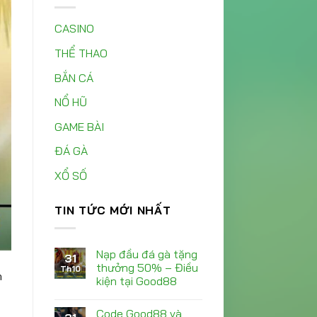
CASINO
THỂ THAO
BẮN CÁ
NỔ HŨ
GAME BÀI
ĐÁ GÀ
XỔ SỐ
TIN TỨC MỚI NHẤT
Nạp đầu đá gà tặng
31
thưởng 50% – Điều
Th10
n
kiện tại Good88
Code Good88 và