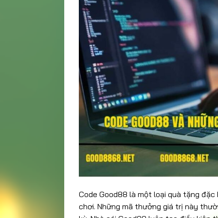
Code Good88 là một loại quà tặng đặc 
chơi. Những mã thưởng giá trị này thườ