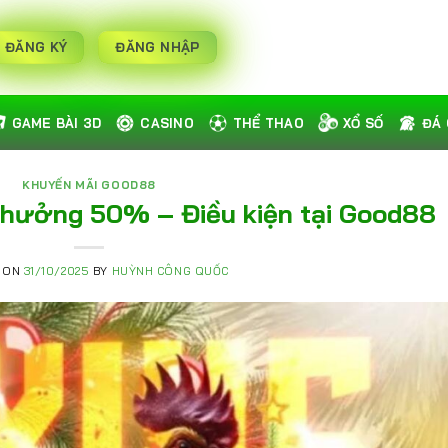
ĐĂNG KÝ
ĐĂNG NHẬP
GAME BÀI 3D
CASINO
THỂ THAO
XỔ SỐ
ĐÁ
KHUYẾN MÃI GOOD88
thưởng 50% – Điều kiện tại Good88
 ON
31/10/2025
BY
HUỲNH CÔNG QUỐC