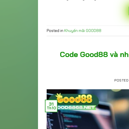
Posted in
Khuyến mãi GOOD88
Code Good88 và nh
POSTED
31
Th10