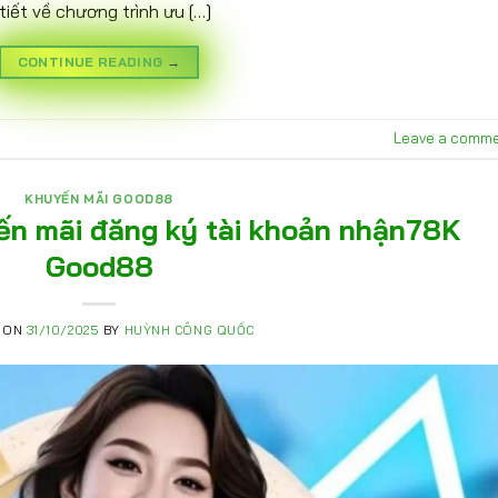
iết về chương trình ưu […]
CONTINUE READING
→
Leave a comm
KHUYẾN MÃI GOOD88
ến mãi đăng ký tài khoản nhận78K
Good88
 ON
31/10/2025
BY
HUỲNH CÔNG QUỐC