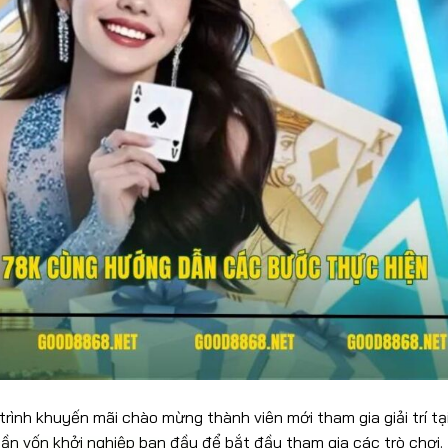
rình khuyến mãi chào mừng thành viên mới tham gia giải trí tạ
hần vốn khởi nghiệp ban đầu để bắt đầu tham gia các trò chơi.